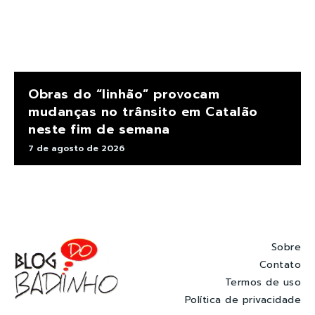
Obras do “linhão” provocam
mudanças no trânsito em Catalão
neste fim de semana
7 de agosto de 2026
Sobre
Contato
Termos de uso
Política de privacidade