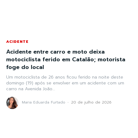
ACIDENTE
Acidente entre carro e moto deixa
motociclista ferido em Catalão; motorista
foge do local
Um motociclista de 26 anos ficou ferido na noite deste
domingo (19) após se envolver em um acidente com um
carro na Avenida João...
Maria Eduarda Furtado
-
20 de julho de 2026