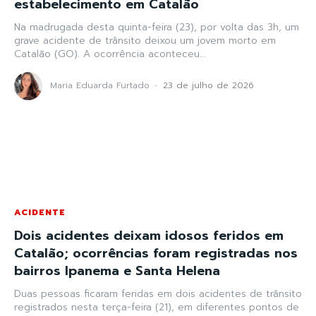
estabelecimento em Catalão
Na madrugada desta quinta-feira (23), por volta das 3h, um
grave acidente de trânsito deixou um jovem morto em
Catalão (GO). A ocorrência aconteceu...
Maria Eduarda Furtado
-
23 de julho de 2026
ACIDENTE
Dois acidentes deixam idosos feridos em
Catalão; ocorrências foram registradas nos
bairros Ipanema e Santa Helena
Duas pessoas ficaram feridas em dois acidentes de trânsito
registrados nesta terça-feira (21), em diferentes pontos de