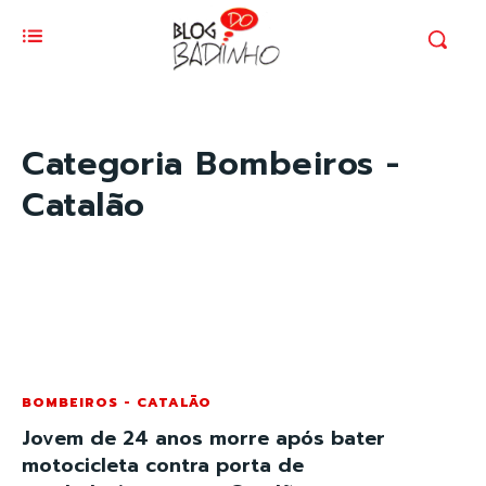
Categoria
Bombeiros -
Catalão
BOMBEIROS - CATALÃO
Jovem de 24 anos morre após bater
motocicleta contra porta de