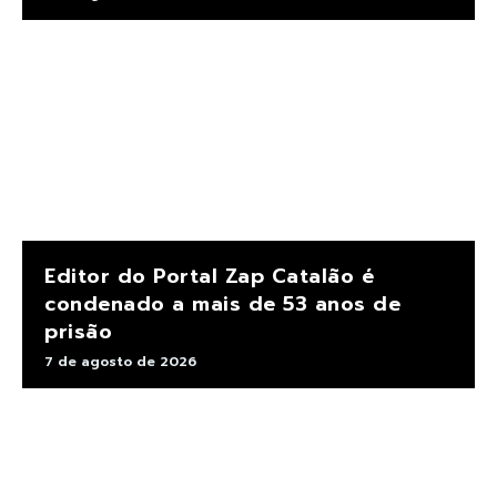
Editor do Portal Zap Catalão é
condenado a mais de 53 anos de
prisão
7 de agosto de 2026