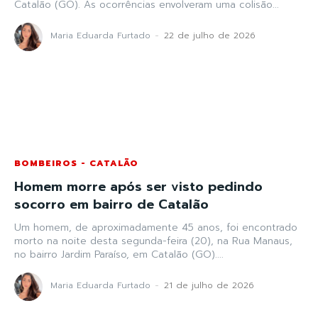
Catalão (GO). As ocorrências envolveram uma colisão...
Maria Eduarda Furtado
-
22 de julho de 2026
BOMBEIROS - CATALÃO
Homem morre após ser visto pedindo
socorro em bairro de Catalão
Um homem, de aproximadamente 45 anos, foi encontrado
morto na noite desta segunda-feira (20), na Rua Manaus,
no bairro Jardim Paraíso, em Catalão (GO)....
Maria Eduarda Furtado
-
21 de julho de 2026