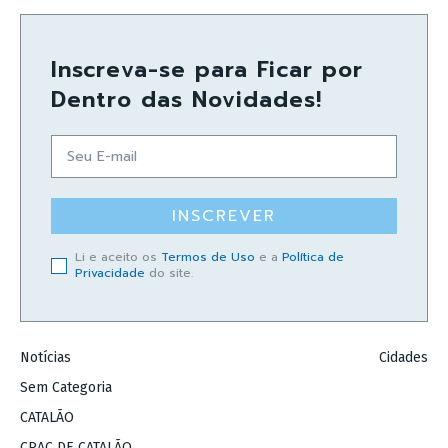
Inscreva-se para Ficar por
Dentro das Novidades!
INSCREVER
Li e aceito os
Termos de Uso
e a
Política de
Privacidade
do site.
Notícias
Cidades
Sem Categoria
CATALÃO
CRAC DE CATALÃO