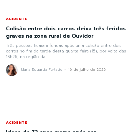
ACIDENTE
Colisão entre dois carros deixa três feridos
graves na zona rural de Ouvidor
Três pessoas ficaram feridas após uma colisão entre dois
carros no fim da tarde desta quarta-feira (15), por volta das
18h26, na região da...
Maria Eduarda Furtado
-
16 de julho de 2026
ACIDENTE