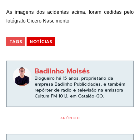
As imagens dos acidentes acima, foram cedidas pelo
fotógrafo Cicero Nascimento.
TAGS
NOTÍCIAS
Badiinho Moisés
Blogueiro há 15 anos, proprietário da
empresa Badiinho Publicidades, e também
repórter de rádio e televisão na emissora
Cultura FM 101,1, em Catalão-GO.
- ANÚNCIO -