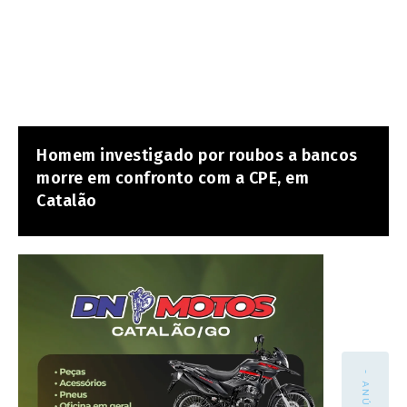
Homem investigado por roubos a bancos
morre em confronto com a CPE, em
Catalão