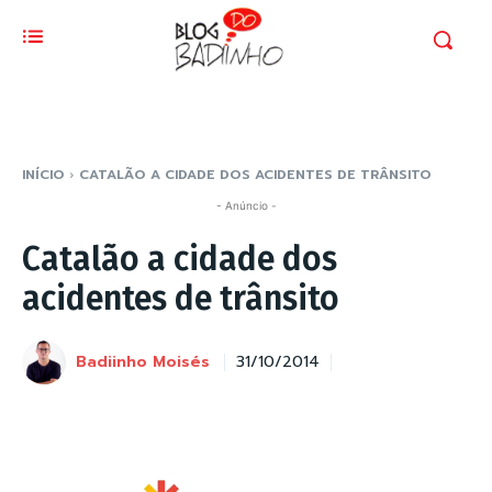
INÍCIO
CATALÃO A CIDADE DOS ACIDENTES DE TRÂNSITO
- Anúncio -
Catalão a cidade dos
acidentes de trânsito
Badiinho Moisés
31/10/2014