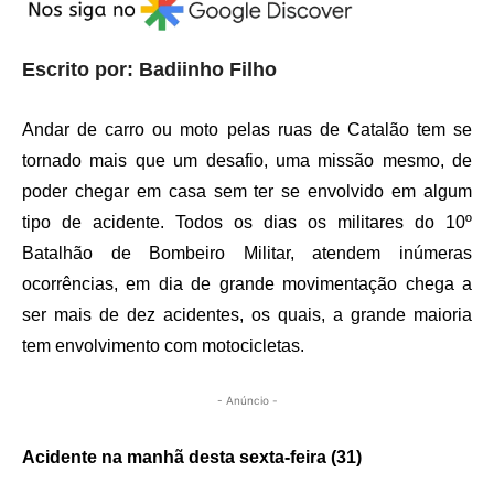
Escrito por: Badiinho Filho
Andar de carro ou moto pelas ruas de Catalão tem se
tornado mais que um desafio, uma missão mesmo, de
poder chegar em casa sem ter se envolvido em algum
tipo de acidente. Todos os dias os militares do 10º
Batalhão de Bombeiro Militar, atendem inúmeras
ocorrências, em dia de grande movimentação chega a
ser mais de dez acidentes, os quais, a grande maioria
tem envolvimento com motocicletas.
- Anúncio -
Acidente na manhã desta sexta-feira (31)