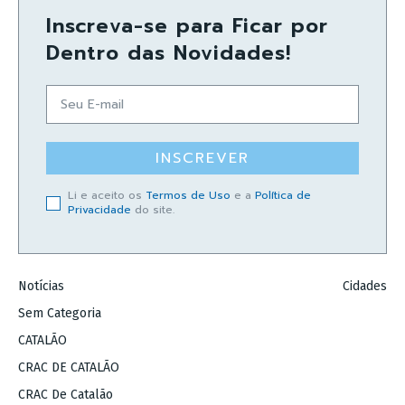
Inscreva-se para Ficar por
Dentro das Novidades!
INSCREVER
Li e aceito os
Termos de Uso
e a
Política de
Privacidade
do site.
Notícias
Cidades
Sem Categoria
CATALÃO
CRAC DE CATALÃO
CRAC De Catalão