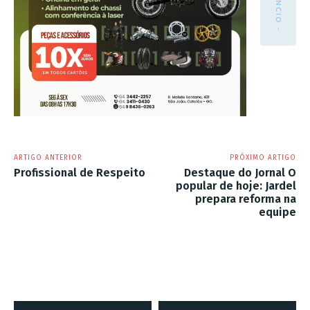
- ANÚNCIO -
ARTIGO ANTERIOR
PRÓXIMO ARTIGO
Profissional de Respeito
Destaque do Jornal O
popular de hoje: Jardel
prepara reforma na
equipe