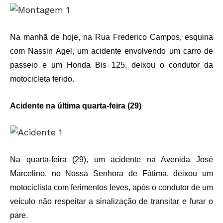
Na manhã de hoje, na Rua Frederico Campos, esquina
com Nassin Agel, um acidente envolvendo um carro de
passeio e um Honda Bis 125, deixou o condutor da
motocicleta ferido.
Acidente na última quarta-feira (29)
Na quarta-feira (29), um acidente na Avenida José
Marcelino, no Nossa Senhora de Fátima, deixou um
motociclista com ferimentos leves, após o condutor de um
veículo não respeitar a sinalização de transitar e furar o
pare.