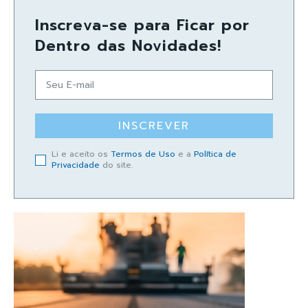
Inscreva-se para Ficar por
Dentro das Novidades!
INSCREVER
Li e aceito os
Termos de Uso
e a
Política de
Privacidade
do site.