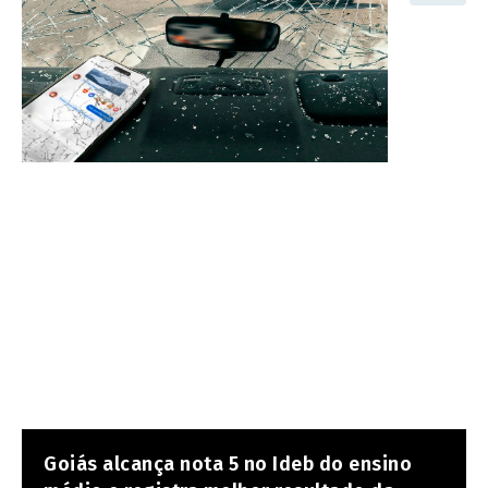
Goiás alcança nota 5 no Ideb do ensino