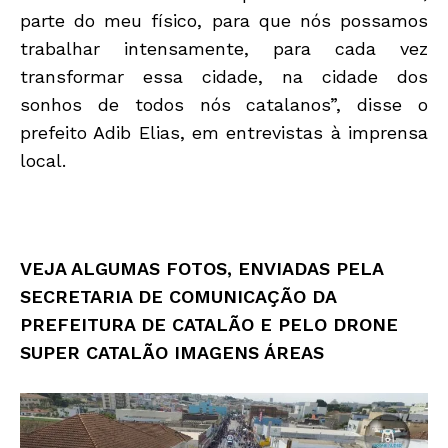
parte do meu físico, para que nós possamos
trabalhar intensamente, para cada vez
transformar essa cidade, na cidade dos
sonhos de todos nós catalanos”, disse o
prefeito Adib Elias, em entrevistas à imprensa
local.
VEJA ALGUMAS FOTOS, ENVIADAS PELA
SECRETARIA DE COMUNICAÇÃO DA
PREFEITURA DE CATALÃO E PELO DRONE
SUPER CATALÃO IMAGENS ÁREAS