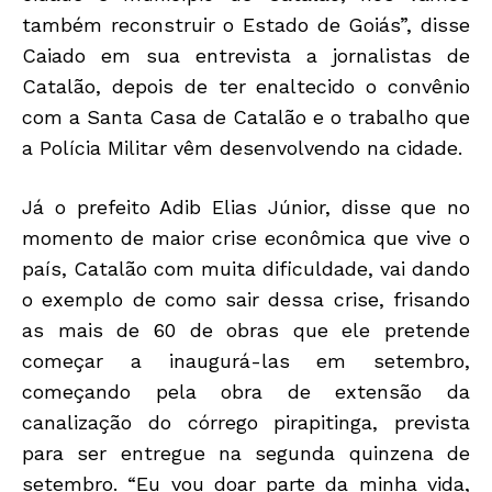
também reconstruir o Estado de Goiás”, disse
Caiado em sua entrevista a jornalistas de
Catalão, depois de ter enaltecido o convênio
com a Santa Casa de Catalão e o trabalho que
a Polícia Militar vêm desenvolvendo na cidade.
Já o prefeito Adib Elias Júnior, disse que no
momento de maior crise econômica que vive o
país, Catalão com muita dificuldade, vai dando
o exemplo de como sair dessa crise, frisando
as mais de 60 de obras que ele pretende
começar a inaugurá-las em setembro,
começando pela obra de extensão da
canalização do córrego pirapitinga, prevista
para ser entregue na segunda quinzena de
setembro. “Eu vou doar parte da minha vida,