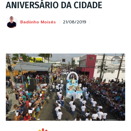
ANIVERSÁRIO DA CIDADE
Badiinho Moisés
21/08/2019