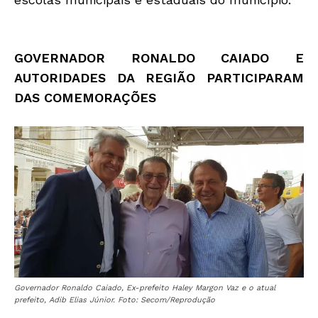
GOVERNADOR RONALDO CAIADO E
AUTORIDADES DA REGIÃO
PARTICIPARAM
DAS COMEMORAÇÕES
Governador Ronaldo Caiado, Ex-prefeito Haley Margon Vaz e o atual
prefeito, Adib Elias Júnior. Foto: Secom/Reprodução