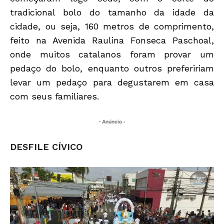
tradicional bolo do tamanho da idade da
cidade, ou seja, 160 metros de comprimento,
feito na Avenida Raulina Fonseca Paschoal,
onde muitos catalanos foram provar um
pedaço do bolo, enquanto outros prefeririam
levar um pedaço para degustarem em casa
com seus familiares.
- Anúncio -
DESFILE CÍVICO