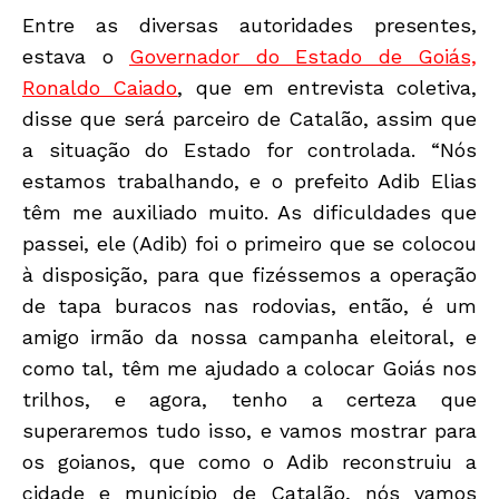
Entre as diversas autoridades presentes,
estava o
Governador do Estado de Goiás,
Ronaldo Caiado
, que em entrevista coletiva,
disse que será parceiro de Catalão, assim que
a situação do Estado for controlada. “Nós
estamos trabalhando, e o prefeito Adib Elias
têm me auxiliado muito. As dificuldades que
passei, ele (Adib) foi o primeiro que se colocou
à disposição, para que fizéssemos a operação
de tapa buracos nas rodovias, então, é um
amigo irmão da nossa campanha eleitoral, e
como tal, têm me ajudado a colocar Goiás nos
trilhos, e agora, tenho a certeza que
superaremos tudo isso, e vamos mostrar para
os goianos, que como o Adib reconstruiu a
cidade e município de Catalão, nós vamos