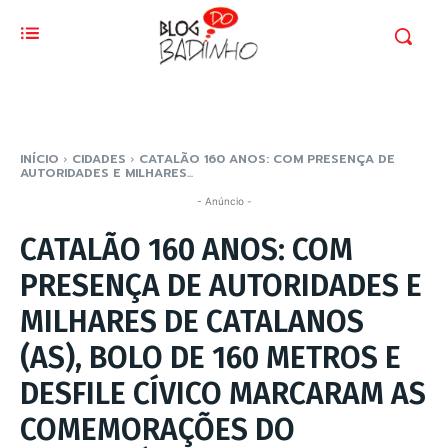
INÍCIO
CIDADES
CATALÃO 160 ANOS: COM PRESENÇA DE
AUTORIDADES E MILHARES...
- Anúncio -
CATALÃO 160 ANOS: COM
PRESENÇA DE AUTORIDADES E
MILHARES DE CATALANOS
(AS), BOLO DE 160 METROS E
DESFILE CÍVICO MARCARAM AS
COMEMORAÇÕES DO