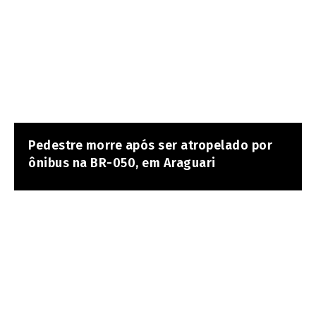
Pedestre morre após ser atropelado por
ônibus na BR-050, em Araguari