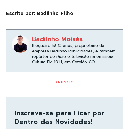
Escrito por: Badiinho Filho
Badiinho Moisés
Blogueiro há 15 anos, proprietário da
empresa Badiinho Publicidades, e também
repórter de rádio e televisão na emissora
Cultura FM 101,1, em Catalão-GO.
- ANÚNCIO -
Inscreva-se para Ficar por
Dentro das Novidades!