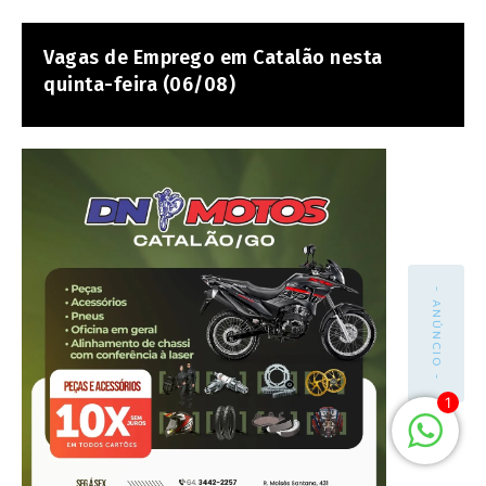
Vagas de Emprego em Catalão nesta
quinta-feira (06/08)
- ANÚNCIO -
1