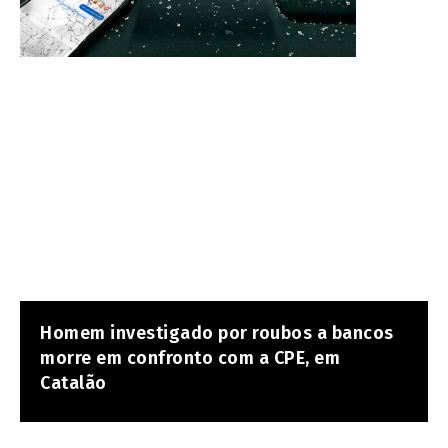
Homem investigado por roubos a bancos
morre em confronto com a CPE, em
Catalão