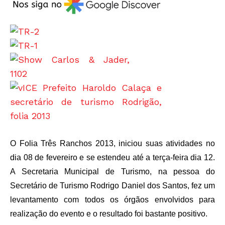
O Folia Três Ranchos 2013, iniciou suas atividades no
dia 08 de fevereiro e se estendeu até a terça-feira dia 12.
A Secretaria Municipal de Turismo, na pessoa do
Secretário de Turismo Rodrigo Daniel dos Santos, fez um
levantamento com todos os órgãos envolvidos para
realização do evento e o resultado foi bastante positivo.