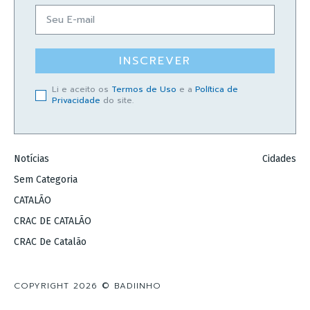
INSCREVER
Li e aceito os
Termos de Uso
e a
Política de
Privacidade
do site.
Notícias
Cidades
Sem Categoria
CATALÃO
CRAC DE CATALÃO
CRAC De Catalão
COPYRIGHT 2026 © BADIINHO