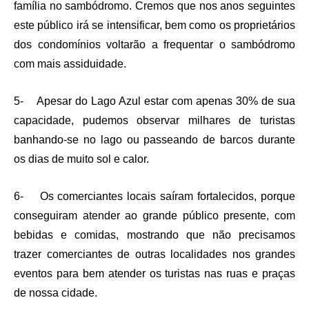
família no sambódromo. Cremos que nos anos seguintes
este público irá se intensificar, bem como os proprietários
dos condomínios voltarão a frequentar o sambódromo
com mais assiduidade.
5- Apesar do Lago Azul estar com apenas 30% de sua
capacidade, pudemos observar milhares de turistas
banhando-se no lago ou passeando de barcos durante
os dias de muito sol e calor.
6- Os comerciantes locais saíram fortalecidos, porque
conseguiram atender ao grande público presente, com
bebidas e comidas, mostrando que não precisamos
trazer comerciantes de outras localidades nos grandes
eventos para bem atender os turistas nas ruas e praças
de nossa cidade.