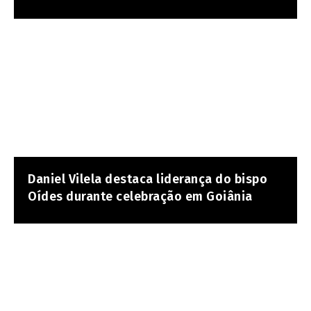
Daniel Vilela destaca liderança do bispo
Oídes durante celebração em Goiânia