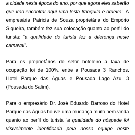
a cidade nesta época do ano, por que agora eles saberão
que irão encontrar aqui uma festa tranquila e ordeira”
. A
empresária Patrícia de Souza proprietária do Empório
Siqueira, também fez sua colocação quanto ao perfil do
turista: “
a qualidade do turista fez a diferença neste
carnaval”.
Para os proprietários do setor hoteleiro a taxa de
ocupação foi de 100%, entre a Pousada 3 Ranchos,
Hotel Parque das Águas e Pousada Lago Azul 3
(Pousada do Salim).
Para o empresário Dr. José Eduardo Barroso do Hotel
Parque das Águas houve uma mudança muito bem-vinda
quanto ao perfil do turista “
a qualidade do hóspede foi
visivelmente identificada pela nossa equipe neste