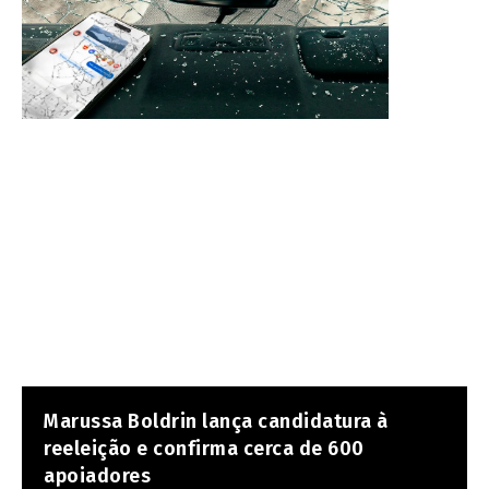
Marussa Boldrin lança candidatura à
reeleição e confirma cerca de 600
apoiadores