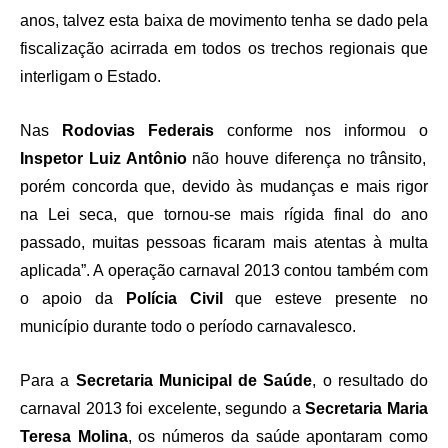
anos, talvez esta baixa de movimento tenha se dado pela
fiscalização acirrada em todos os trechos regionais que
interligam o Estado.
Nas
Rodovias Federais
conforme nos informou o
Inspetor Luiz Antônio
não houve diferença no trânsito,
porém concorda que, devido às mudanças e mais rigor
na Lei seca, que tornou-se mais rígida final do ano
passado, muitas pessoas ficaram mais atentas à multa
aplicada”. A operação carnaval 2013 contou também com
o apoio da
Polícia Civil
que esteve presente no
município durante todo o período carnavalesco.
Para a
Secretaria Municipal de Saúde
, o resultado do
carnaval 2013 foi excelente, segundo a
Secretaria Maria
Teresa Molina
, os números da saúde apontaram como