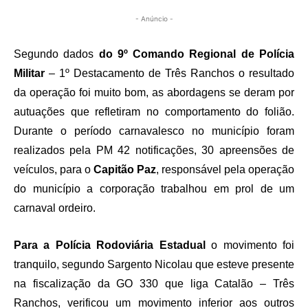
- Anúncio -
Segundo dados
do 9º Comando Regional de Polícia
Militar
– 1º Destacamento de Três Ranchos o resultado
da operação foi muito bom, as abordagens se deram por
autuações que refletiram no comportamento do folião.
Durante o período carnavalesco no município foram
realizados pela PM 42 notificações, 30 apreensões de
veículos, para o
Capitão Paz
, responsável pela operação
do município a corporação trabalhou em prol de um
carnaval ordeiro.
Para a Polícia Rodoviária Estadual
o movimento foi
tranquilo, segundo Sargento Nicolau que esteve presente
na fiscalização da GO 330 que liga Catalão – Três
Ranchos, verificou um movimento inferior aos outros