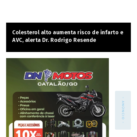
Colesterol alto aumenta risco de infarto e
AVC, alerta Dr. Rodrigo Resende
- ANÚNCIO -