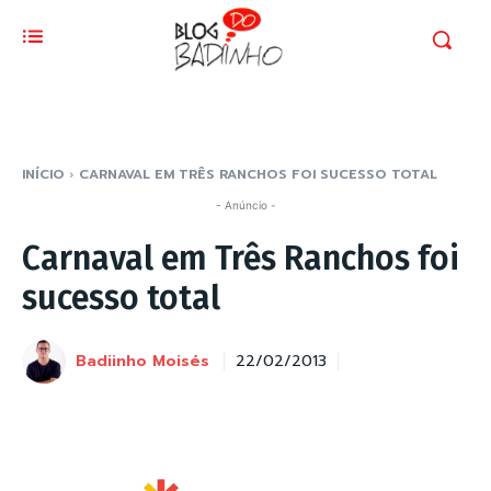
INÍCIO
CARNAVAL EM TRÊS RANCHOS FOI SUCESSO TOTAL
- Anúncio -
Carnaval em Três Ranchos foi
sucesso total
Badiinho Moisés
22/02/2013