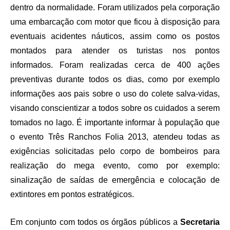
dentro da normalidade. Foram utilizados pela corporação
uma embarcação com motor que ficou à disposição para
eventuais acidentes náuticos, assim como os postos
montados para atender os turistas nos pontos
informados. Foram realizadas cerca de 400 ações
preventivas durante todos os dias, como por exemplo
informações aos pais sobre o uso do colete salva-vidas,
visando conscientizar a todos sobre os cuidados a serem
tomados no lago. É importante informar à população que
o evento Três Ranchos Folia 2013, atendeu todas as
exigências solicitadas pelo corpo de bombeiros para
realização do mega evento, como por exemplo:
sinalização de saídas de emergência e colocação de
extintores em pontos estratégicos.
Em conjunto com todos os órgãos públicos a
Secretaria