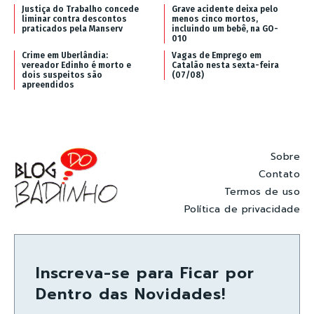
Justiça do Trabalho concede
Grave acidente deixa pelo
liminar contra descontos
menos cinco mortos,
praticados pela Manserv
incluindo um bebê, na GO-
010
Crime em Uberlândia:
Vagas de Emprego em
vereador Edinho é morto e
Catalão nesta sexta-feira
dois suspeitos são
(07/08)
apreendidos
Sobre
Contato
Termos de uso
Política de privacidade
Inscreva-se para Ficar por
Dentro das Novidades!