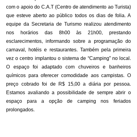
com o apoio do C.A.T (Centro de atendimento ao Turista)
que esteve aberto ao público todos os dias de folia. A
equipe da Secretaria de Turismo realizou atendimento
nos horários das 8h00 às 21h00, prestando
esclarecimentos, informando sobre a programação do
carnaval, hotéis e restaurantes. Também pela primeira
vez o centro implantou o sistema de “Camping” no local.
O espaço foi adaptado com chuveiros e banheiros
químicos para oferecer comodidade aos campistas. O
preço cobrado foi de R$ 15,00 a diária por pessoa.
Estamos avaliando a possibilidade de sempre abrir o
espaço para a opção de camping nos feriados
prolongados.