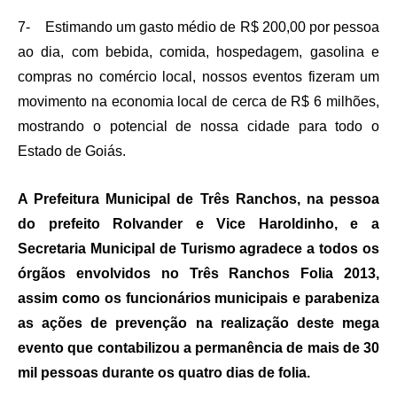
7- Estimando um gasto médio de R$ 200,00 por pessoa
ao dia, com bebida, comida, hospedagem, gasolina e
compras no comércio local, nossos eventos fizeram um
movimento na economia local de cerca de R$ 6 milhões,
mostrando o potencial de nossa cidade para todo o
Estado de Goiás.
A Prefeitura Municipal de Três Ranchos, na pessoa
do prefeito Rolvander e Vice Haroldinho, e a
Secretaria Municipal de Turismo agradece a todos os
órgãos envolvidos no Três Ranchos Folia 2013,
assim como os funcionários municipais e parabeniza
as ações de prevenção na realização deste mega
evento que contabilizou a permanência de mais de 30
mil pessoas durante os quatro dias de folia.