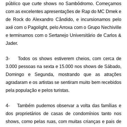
público que curte shows no Sambódromo. Começamos
com as excelentes apresentações de Rap do MC Dmek e
de Rock do Alexandro Cândido, e incursionamos pelo
axé com o Pagolight, pelo Arroxa com o Grupo Nechiville
e terminamos com o Sertanejo Universitário de Carlos &
Jader.
3- Todos os shows estiverem cheios, com cerca de
3.000 pessoas na sexta e 15.000 nos shows de Sábado,
Domingo e Segunda, mostrando que as atrações
agradaram e os artistas se sentiram muito bem recebidos
pela população e pelos turistas.
4- Também pudemos observar a volta das famílias e
dos proprietários de casas de condomínios tanto nos
shows, como pelas ruas, com muitas crianças e pais de