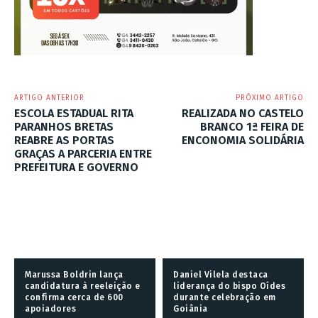
ARTIGO ANTERIOR
PRÓXIMO ARTIGO
ESCOLA ESTADUAL RITA
REALIZADA NO CASTELO
PARANHOS BRETAS
BRANCO 1ª FEIRA DE
REABRE AS PORTAS
ENCONOMIA SOLIDÁRIA
GRAÇAS A PARCERIA ENTRE
PREFEITURA E GOVERNO
Marussa Boldrin lança
Daniel Vilela destaca
candidatura à reeleição e
liderança do bispo Oídes
confirma cerca de 600
durante celebração em
apoiadores
Goiânia