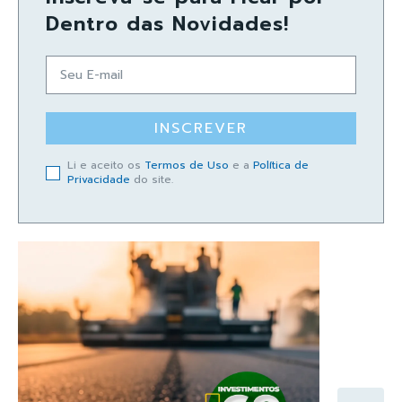
Dentro das Novidades!
INSCREVER
Li e aceito os
Termos de Uso
e a
Política de
Privacidade
do site.