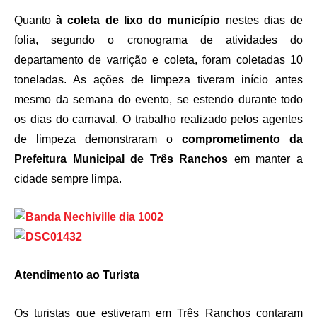
Quanto
à coleta de lixo do município
nestes dias de
folia, segundo o cronograma de atividades do
departamento de varrição e coleta, foram coletadas 10
toneladas. As ações de limpeza tiveram início antes
mesmo da semana do evento, se estendo durante todo
os dias do carnaval. O trabalho realizado pelos agentes
de limpeza demonstraram o
comprometimento da
Prefeitura Municipal de Três Ranchos
em manter a
cidade sempre limpa.
Atendimento ao Turista
Os turistas que estiveram em Três Ranchos contaram