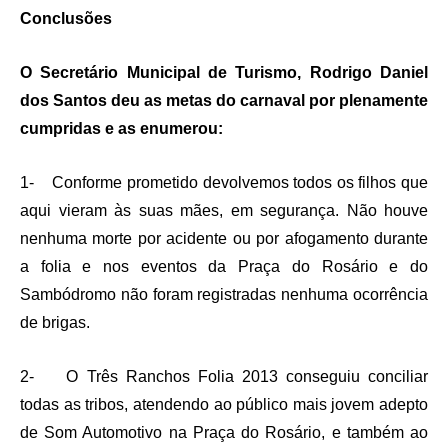
Conclusões
O Secretário Municipal de Turismo, Rodrigo Daniel
dos Santos deu as metas do carnaval por plenamente
cumpridas e as enumerou:
1- Conforme prometido devolvemos todos os filhos que
aqui vieram às suas mães, em segurança. Não houve
nenhuma morte por acidente ou por afogamento durante
a folia e nos eventos da Praça do Rosário e do
Sambódromo não foram registradas nenhuma ocorrência
de brigas.
2- O Três Ranchos Folia 2013 conseguiu conciliar
todas as tribos, atendendo ao público mais jovem adepto
de Som Automotivo na Praça do Rosário, e também ao