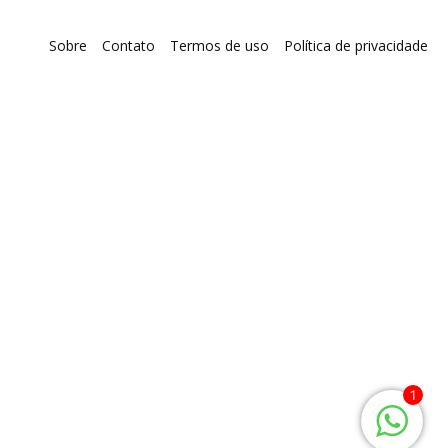
Sobre
Contato
Termos de uso
Política de privacidade
1