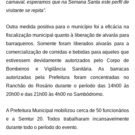
carnaval, esperamos que na Semana Santa este perfil de
visitante se repita”.
Outra medida positiva para o município foi a eficácia na
fiscalização municipal quanto à liberação de alvarás para
barraqueiros. Somente foram liberados alvarás para a
comercialização de comidas e bebidas para aqueles que
estivessem devidamente autorizados pelo Corpo de
Bombeiros e Vigilância Sanitária. As barracas
autorizadas pela Prefeitura foram concentradas no
Ranchão do Rosário durante o período das 14h00 às
20h00 e das 21h00 às 4h00 no Sambódromo.
A Prefeitura Municipal mobilizou cerca de 50 funcionários
e a Semtur 20. Todos trabalharam incansavelmente
durante todo o período do evento.