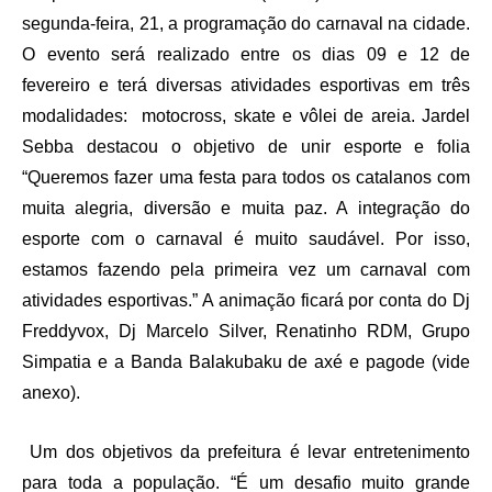
segunda-feira, 21, a programação do carnaval na cidade.
O evento será realizado entre os dias 09 e 12 de
fevereiro e terá diversas atividades esportivas em três
modalidades: motocross, skate e vôlei de areia. Jardel
Sebba destacou o objetivo de unir esporte e folia
“Queremos fazer uma festa para todos os catalanos com
muita alegria, diversão e muita paz. A integração do
esporte com o carnaval é muito saudável. Por isso,
estamos fazendo pela primeira vez um carnaval com
atividades esportivas.” A animação ficará por conta do Dj
Freddyvox, Dj Marcelo Silver, Renatinho RDM, Grupo
Simpatia e a Banda Balakubaku de axé e pagode (vide
anexo).
Um dos objetivos da prefeitura é levar entretenimento
para toda a população. “É um desafio muito grande