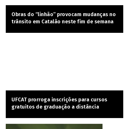
Obras do “linhão” provocam mudanças no
trânsito em Catalão neste fim de semana
UFCAT prorroga inscrições para cursos
gratuitos de graduação a distância