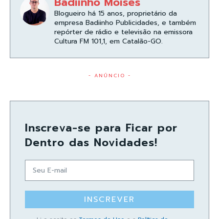
Badiinho Moisés
Blogueiro há 15 anos, proprietário da
empresa Badiinho Publicidades, e também
repórter de rádio e televisão na emissora
Cultura FM 101,1, em Catalão-GO.
- ANÚNCIO -
Inscreva-se para Ficar por
Dentro das Novidades!
INSCREVER