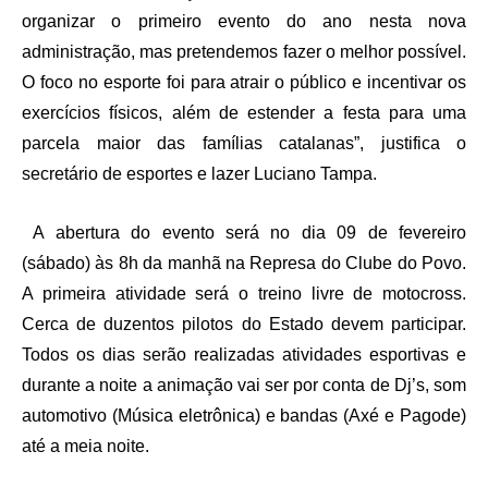
organizar o primeiro evento do ano nesta nova
administração, mas pretendemos fazer o melhor possível.
O foco no esporte foi para atrair o público e incentivar os
exercícios físicos, além de estender a festa para uma
parcela maior das famílias catalanas”, justifica o
secretário de esportes e lazer Luciano Tampa.
A abertura do evento será no dia 09 de fevereiro
(sábado) às 8h da manhã na Represa do Clube do Povo.
A primeira atividade será o treino livre de motocross.
Cerca de duzentos pilotos do Estado devem participar.
Todos os dias serão realizadas atividades esportivas e
durante a noite a animação vai ser por conta de Dj’s, som
automotivo (Música eletrônica) e bandas (Axé e Pagode)
até a meia noite.