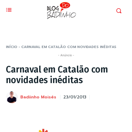
INÍCIO
CARNAVAL EM CATALÃO COM NOVIDADES INÉDITAS
- Anúncio -
Carnaval em Catalão com
novidades inéditas
Badiinho Moisés
23/01/2013