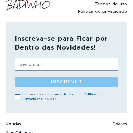
Termos de uso
Política de privacidade
Inscreva-se para Ficar por
Dentro das Novidades!
INSCREVER
Li e aceito os
Termos de Uso
e a
Política de
Privacidade
do site.
Notícias
Cidades
Sem Categoria