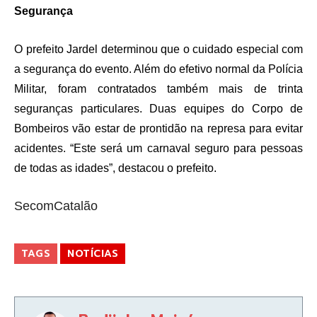
Segurança
O prefeito Jardel determinou que o cuidado especial com
a segurança do evento. Além do efetivo normal da Polícia
Militar, foram contratados também mais de trinta
seguranças particulares. Duas equipes do Corpo de
Bombeiros vão estar de prontidão na represa para evitar
acidentes. “Este será um carnaval seguro para pessoas
de todas as idades”, destacou o prefeito.
SecomCatalão
TAGS
NOTÍCIAS