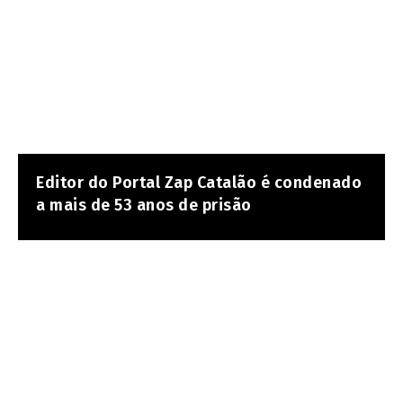
Editor do Portal Zap Catalão é condenado
a mais de 53 anos de prisão