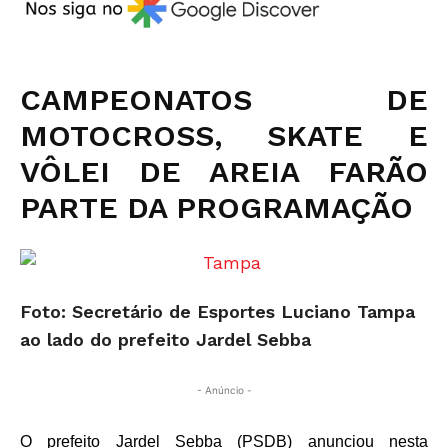
CAMPEONATOS DE
MOTOCROSS, SKATE E
VÔLEI DE AREIA FARÃO
PARTE DA PROGRAMAÇÃO
Foto: Secretário de Esportes Luciano Tampa
ao lado do prefeito Jardel Sebba
- Anúncio -
O prefeito Jardel Sebba (PSDB) anunciou nesta