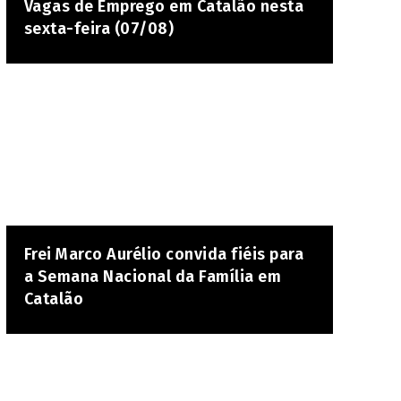
Vagas de Emprego em Catalão nesta
sexta-feira (07/08)
Frei Marco Aurélio convida fiéis para
a Semana Nacional da Família em
Catalão