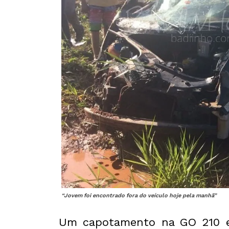
“Jovem foi encontrado fora do veículo hoje pela manhã”
Um capotamento na GO 210 en