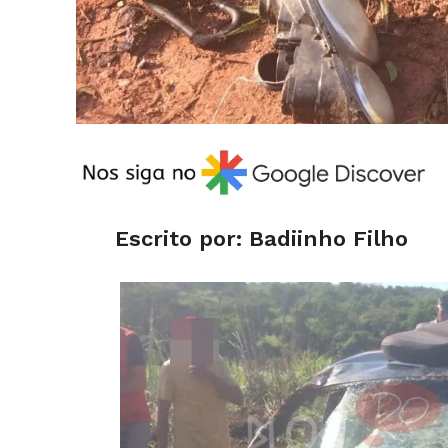
Escrito por: Badiinho Filho