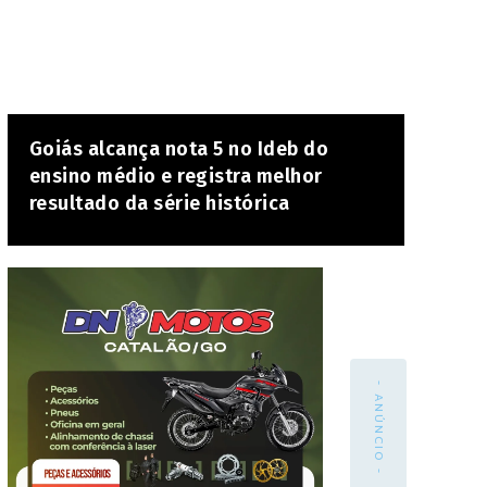
Goiás alcança nota 5 no Ideb do
ensino médio e registra melhor
resultado da série histórica
- ANÚNCIO -