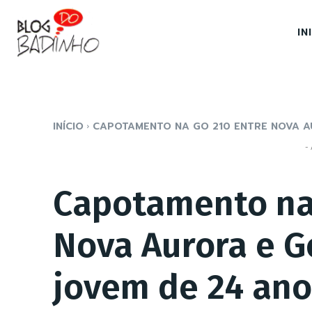
IN
INÍCIO
CAPOTAMENTO NA GO 210 ENTRE NOVA AU
- 
Capotamento na
Nova Aurora e G
jovem de 24 ano