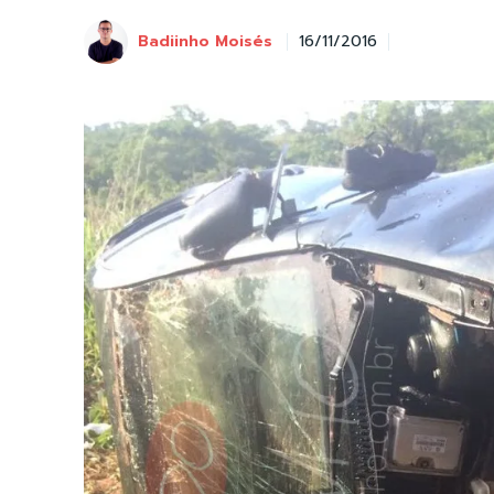
Badiinho Moisés
16/11/2016