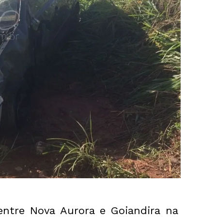
tre Nova Aurora e Goiandira na