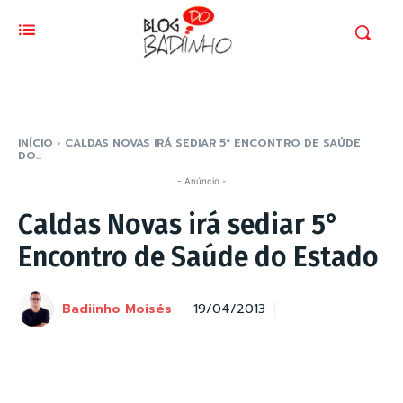
INÍCIO
CALDAS NOVAS IRÁ SEDIAR 5° ENCONTRO DE SAÚDE
DO...
- Anúncio -
Caldas Novas irá sediar 5°
Encontro de Saúde do Estado
Badiinho Moisés
19/04/2013