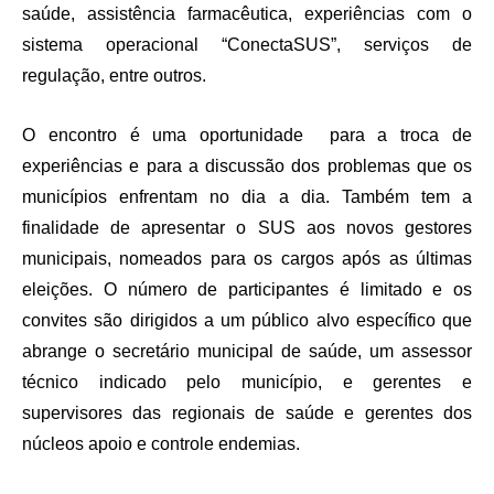
saúde, assistência farmacêutica, experiências com o
sistema operacional “ConectaSUS”, serviços de
regulação, entre outros.
O encontro é uma oportunidade para a troca de
experiências e para a discussão dos problemas que os
municípios enfrentam no dia a dia. Também tem a
finalidade de apresentar o SUS aos novos gestores
municipais, nomeados para os cargos após as últimas
eleições. O número de participantes é limitado e os
convites são dirigidos a um público alvo específico que
abrange o secretário municipal de saúde, um assessor
técnico indicado pelo município, e gerentes e
supervisores das regionais de saúde e gerentes dos
núcleos apoio e controle endemias.