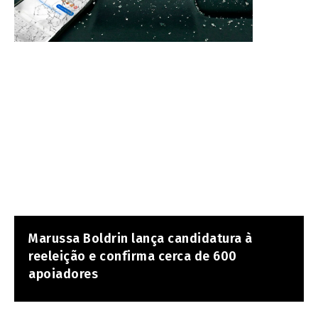
Marussa Boldrin lança candidatura à
reeleição e confirma cerca de 600
apoiadores