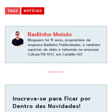
TAGS
NOTÍCIAS
Badiinho Moisés
Blogueiro há 15 anos, proprietário da
empresa Badiinho Publicidades, e também
repórter de rádio e televisão na emissora
Cultura FM 101,1, em Catalão-GO.
- ANÚNCIO -
Inscreva-se para Ficar por
Dentro das Novidades!