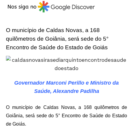
O município de Caldas Novas, a 168
quilômetros de Goiânia, será sede do 5°
Encontro de Saúde do Estado de Goiás
Governador Marconi Perillo e Ministro da
Saúde, Alexandre Padilha
O município de Caldas Novas, a 168 quilômetros de
Goiânia, será sede do 5° Encontro de Saúde do Estado
de Goiás.