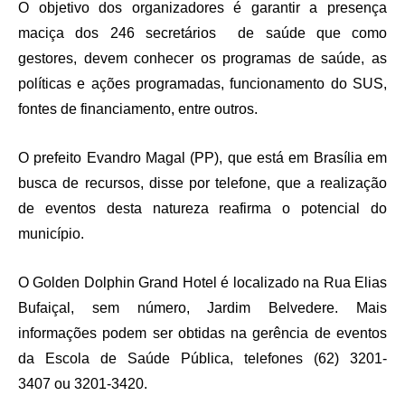
O objetivo dos organizadores é garantir a presença
maciça dos 246 secretários de saúde que como
gestores, devem conhecer os programas de saúde, as
políticas e ações programadas, funcionamento do SUS,
fontes de financiamento, entre outros.
O prefeito Evandro Magal (PP), que está em Brasília em
busca de recursos, disse por telefone, que a realização
de eventos desta natureza reafirma o potencial do
município.
O Golden Dolphin Grand Hotel é localizado na Rua Elias
Bufaiçal, sem número, Jardim Belvedere. Mais
informações podem ser obtidas na gerência de eventos
da Escola de Saúde Pública, telefones (62) 3201-
3407 ou 3201-3420.