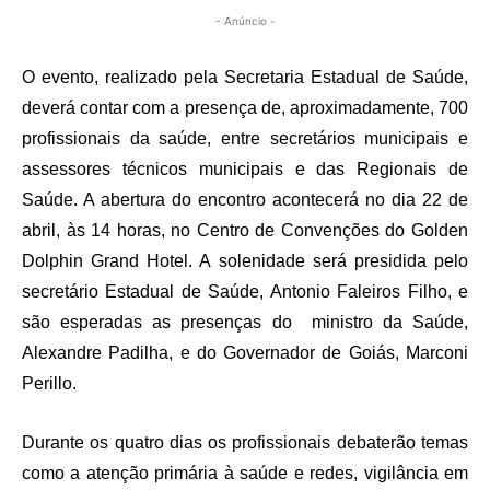
- Anúncio -
O evento, realizado pela Secretaria Estadual de Saúde,
deverá contar com a presença de, aproximadamente, 700
profissionais da saúde, entre secretários municipais e
assessores técnicos municipais e das Regionais de
Saúde. A abertura do encontro acontecerá no dia 22 de
abril, às 14 horas, no Centro de Convenções do Golden
Dolphin Grand Hotel. A solenidade será presidida pelo
secretário Estadual de Saúde, Antonio Faleiros Filho, e
são esperadas as presenças do ministro da Saúde,
Alexandre Padilha, e do Governador de Goiás, Marconi
Perillo.
Durante os quatro dias os profissionais debaterão temas
como a atenção primária à saúde e redes, vigilância em