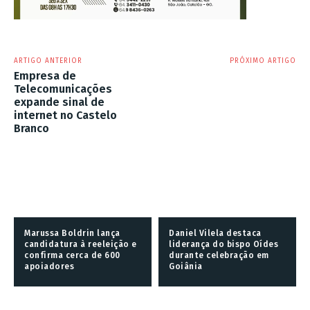
ARTIGO ANTERIOR
PRÓXIMO ARTIGO
Empresa de
Telecomunicações
expande sinal de
internet no Castelo
Branco
Marussa Boldrin lança
Daniel Vilela destaca
candidatura à reeleição e
liderança do bispo Oídes
confirma cerca de 600
durante celebração em
apoiadores
Goiânia