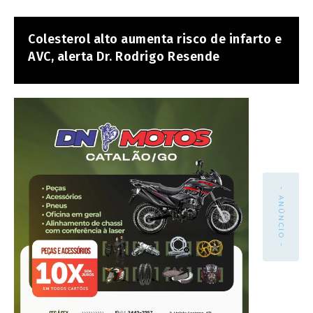
Colesterol alto aumenta risco de infarto e
AVC, alerta Dr. Rodrigo Resende
- ANÚNCIO -