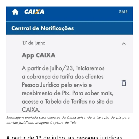
Mensagem enviada para clientes da Caixa avisando a taxação do pix para
contas jurídicas. Imagem: Captura de Tela
A partir de 19 de julho, as pessoas jurídicas