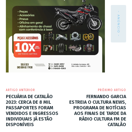
- ANÚNCIO -
ARTIGO ANTERIOR
PRÓXIMO ARTIGO
PECUÁRIA DE CATALÃO
FERNANDO GARCIA
2023: CERCA DE 8 MIL
ESTREIA O CULTURA NEWS,
PASSAPORTES FORAM
PROGRAMA DE NOTÍCIAS
VENDIDOS E INGRESSOS
AOS FINAIS DE TARDE DA
INDIVIDUAIS JÁ ESTÃO
RÁDIO CULTURA FM DE
DISPONÍVEIS
CATALÃO