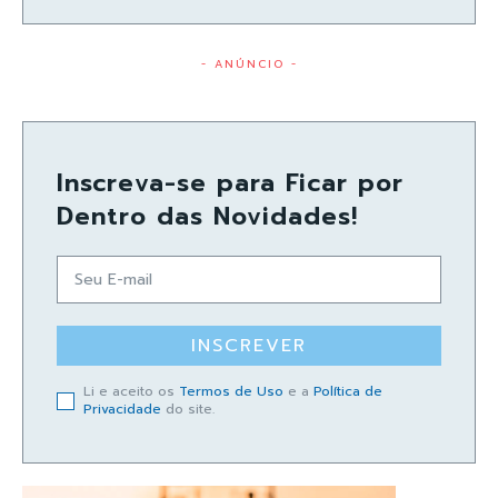
- ANÚNCIO -
Inscreva-se para Ficar por
Dentro das Novidades!
INSCREVER
Li e aceito os
Termos de Uso
e a
Política de
Privacidade
do site.