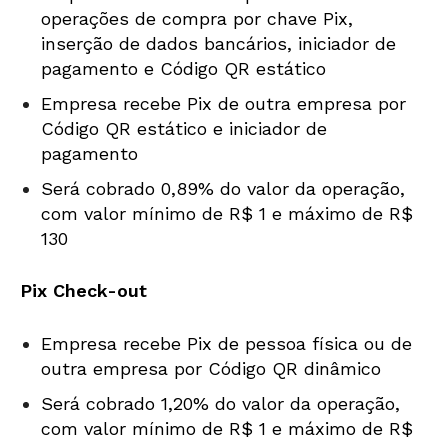
operações de compra por chave Pix,
inserção de dados bancários, iniciador de
pagamento e Código QR estático
Empresa recebe Pix de outra empresa por
Código QR estático e iniciador de
pagamento
Será cobrado 0,89% do valor da operação,
com valor mínimo de R$ 1 e máximo de R$
130
Pix Check-out
Empresa recebe Pix de pessoa física ou de
outra empresa por Código QR dinâmico
Será cobrado 1,20% do valor da operação,
com valor mínimo de R$ 1 e máximo de R$