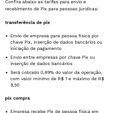
Confira abaixo as tarifas para envio e
recebimento de Pix para pessoas jurídicas:
transferência de pix
Envio de empresa para pessoa física por
chave Pix, inserção de dados bancários ou
iniciação de pagamento
Envio entre empresas por chave Pix ou
inserção de dados bancários
Será cobrado 0,89% do valor da operação,
com valor mínimo de R$ 1 e máximo de R$
8,50
pix compra
Empresa recebe Pix de pessoa física em