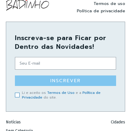
Termos de uso
Política de privacidade
Inscreva-se para Ficar por
Dentro das Novidades!
INSCREVER
Li e aceito os
Termos de Uso
e a
Política de
Privacidade
do site.
Notícias
Cidades
Sem Categoria