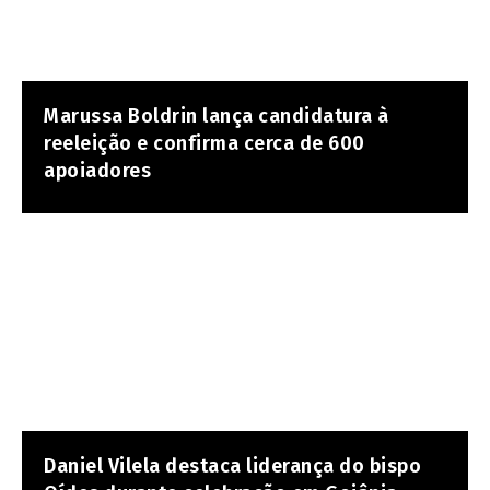
Marussa Boldrin lança candidatura à
reeleição e confirma cerca de 600
apoiadores
Daniel Vilela destaca liderança do bispo