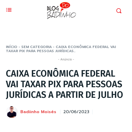
INÍCIO
SEM CATEGORIA
CAIXA ECONÔMICA FEDERAL VAI
TAXAR PIX PARA PESSOAS JURÍDICAS...
- Anúncio -
CAIXA ECONÔMICA FEDERAL
VAI TAXAR PIX PARA PESSOAS
JURÍDICAS A PARTIR DE JULHO
Badiinho Moisés
20/06/2023