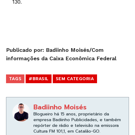
130.
Publicado por: Badiinho Moisés/Com
informações da Caixa Econômica Federal
TAGS
#BRASIL
SEM CATEGORIA
Badiinho Moisés
Blogueiro há 15 anos, proprietário da
empresa Badiinho Publicidades, e também
repórter de rádio e televisão na emissora
Cultura FM 101,1, em Catalão-GO.