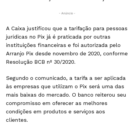
- Anúncio -
A Caixa justificou que a tarifação para pessoas
jurídicas no Pix já é praticada por outras
instituições financeiras e foi autorizada pelo
Arranjo Pix desde novembro de 2020, conforme
Resolução BCB nº 30/2020.
Segundo o comunicado, a tarifa a ser aplicada
às empresas que utilizam o Pix será uma das
mais baixas do mercado. O banco reiterou seu
compromisso em oferecer as melhores
condições em produtos e serviços aos
clientes.