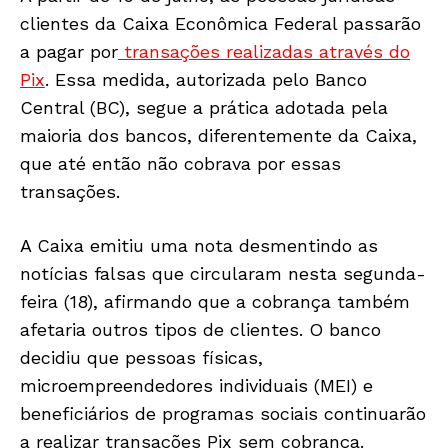
clientes da Caixa Econômica Federal passarão
a pagar por
transações realizadas através do
Pix
. Essa medida, autorizada pelo Banco
Central (BC), segue a prática adotada pela
maioria dos bancos, diferentemente da Caixa,
que até então não cobrava por essas
transações.
A Caixa emitiu uma nota desmentindo as
notícias falsas que circularam nesta segunda-
feira (18), afirmando que a cobrança também
afetaria outros tipos de clientes. O banco
decidiu que pessoas físicas,
microempreendedores individuais (MEI) e
beneficiários de programas sociais continuarão
a realizar transações Pix sem cobrança.