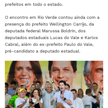
prefeitos em todo o estado.
O encontro em Rio Verde contou ainda com a
presença do prefeito
Wellington Carrijo
, da
deputada federal
Marussa Boldrin
, dos
deputados estaduais
Lucas do Vale
e
Karlos
Cabral
, além do ex-prefeito
Paulo do Vale
,
pré-candidato a deputado estadual.