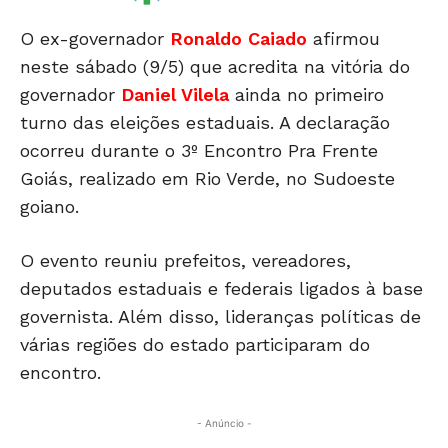
O ex-governador
Ronaldo Caiado
afirmou
neste sábado (9/5) que acredita na vitória do
governador
Daniel Vilela
ainda no primeiro
turno das eleições estaduais. A declaração
ocorreu durante o 3º Encontro Pra Frente
Goiás, realizado em
Rio Verde
, no Sudoeste
goiano.
O evento reuniu prefeitos, vereadores,
deputados estaduais e federais ligados à base
governista. Além disso, lideranças políticas de
várias regiões do estado participaram do
encontro.
- Anúncio -