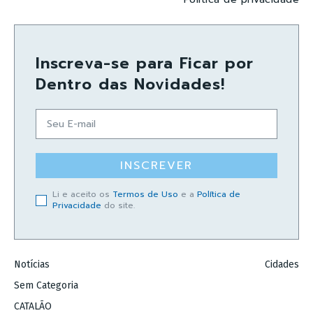
Inscreva-se para Ficar por
Dentro das Novidades!
INSCREVER
Li e aceito os
Termos de Uso
e a
Política de
Privacidade
do site.
Notícias
Cidades
Sem Categoria
CATALÃO