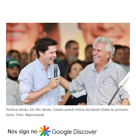
Política Goiás: Em Rio Verde, Caiado prevê vitória de Daniel Vilela no primeiro
turno. Foto: Reprodução