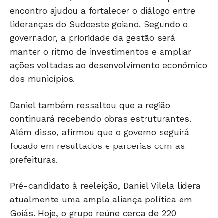
encontro ajudou a fortalecer o diálogo entre
lideranças do Sudoeste goiano. Segundo o
governador, a prioridade da gestão será
manter o ritmo de investimentos e ampliar
ações voltadas ao desenvolvimento econômico
dos municípios.
Daniel também ressaltou que a região
continuará recebendo obras estruturantes.
Além disso, afirmou que o governo seguirá
focado em resultados e parcerias com as
prefeituras.
Pré-candidato à reeleição, Daniel Vilela lidera
atualmente uma ampla aliança política em
Goiás. Hoje, o grupo reúne cerca de 220