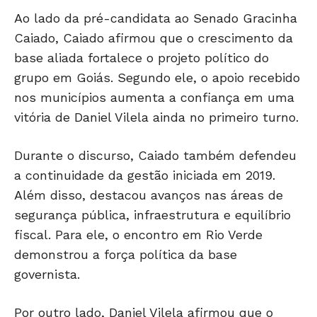
Ao lado da pré-candidata ao Senado
Gracinha
Caiado
, Caiado afirmou que o crescimento da
base aliada fortalece o projeto político do
grupo em Goiás. Segundo ele, o apoio recebido
nos municípios aumenta a confiança em uma
vitória de Daniel Vilela ainda no primeiro turno.
Durante o discurso, Caiado também defendeu
a continuidade da gestão iniciada em 2019.
Além disso, destacou avanços nas áreas de
segurança pública, infraestrutura e equilíbrio
fiscal. Para ele, o encontro em Rio Verde
demonstrou a força política da base
governista.
Por outro lado, Daniel Vilela afirmou que o