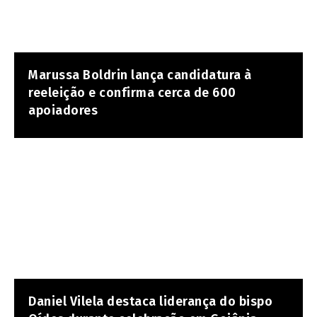
Marussa Boldrin lança candidatura à
reeleição e confirma cerca de 600
apoiadores
Daniel Vilela destaca liderança do bispo