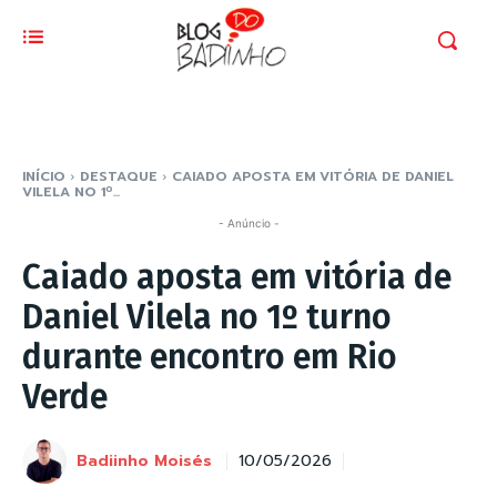
INÍCIO
DESTAQUE
CAIADO APOSTA EM VITÓRIA DE DANIEL
VILELA NO 1º...
- Anúncio -
Caiado aposta em vitória de
Daniel Vilela no 1º turno
durante encontro em Rio
Verde
Badiinho Moisés
10/05/2026