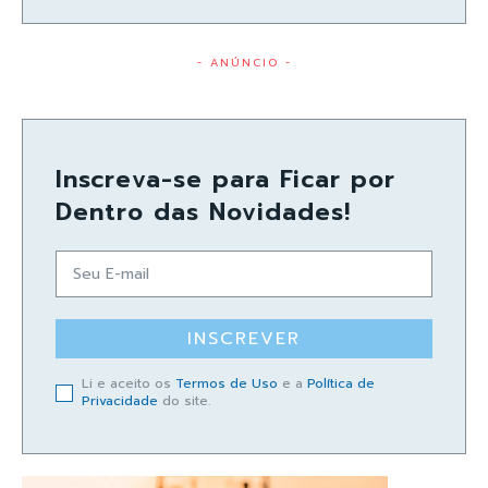
- ANÚNCIO -
Inscreva-se para Ficar por
Dentro das Novidades!
INSCREVER
Li e aceito os
Termos de Uso
e a
Política de
Privacidade
do site.