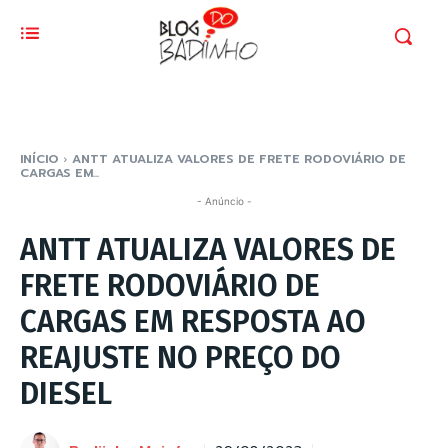
INÍCIO
ANTT ATUALIZA VALORES DE FRETE RODOVIÁRIO DE
CARGAS EM...
- Anúncio -
ANTT ATUALIZA VALORES DE
FRETE RODOVIÁRIO DE
CARGAS EM RESPOSTA AO
REAJUSTE NO PREÇO DO
DIESEL