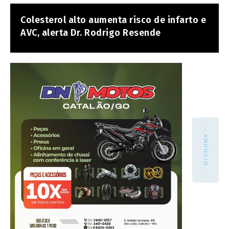
Colesterol alto aumenta risco de infarto e
AVC, alerta Dr. Rodrigo Resende
- ANÚNCIO -