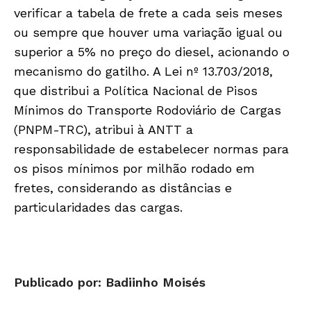
verificar a tabela de frete a cada seis meses
ou sempre que houver uma variação igual ou
superior a 5% no preço do diesel, acionando o
mecanismo do gatilho. A Lei nº 13.703/2018,
que distribui a Política Nacional de Pisos
Mínimos do Transporte Rodoviário de Cargas
(PNPM-TRC), atribui à ANTT a
responsabilidade de estabelecer normas para
os pisos mínimos por milhão rodado em
fretes, considerando as distâncias e
particularidades das cargas.
Publicado por: Badiinho Moisés