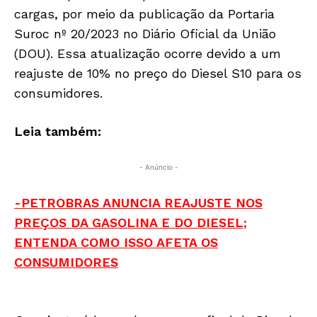
cargas, por meio da publicação da Portaria
Suroc nº 20/2023 no Diário Oficial da União
(DOU). Essa atualização ocorre devido a um
reajuste de 10% no preço do Diesel S10 para os
consumidores.
Leia também:
- Anúncio -
-PETROBRAS ANUNCIA REAJUSTE NOS
PREÇOS DA GASOLINA E DO DIESEL;
ENTENDA COMO ISSO AFETA OS
CONSUMIDORES