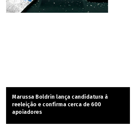
Marussa Boldrin lança candidatura à
reeleição e confirma cerca de 600
apoiadores