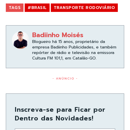
TAGS
#BRASIL
TRANSPORTE RODOVIÁRIO
Badiinho Moisés
Blogueiro há 15 anos, proprietário da
empresa Badiinho Publicidades, e também
repórter de rádio e televisão na emissora
Cultura FM 101,1, em Catalão-GO.
- ANÚNCIO -
Inscreva-se para Ficar por
Dentro das Novidades!