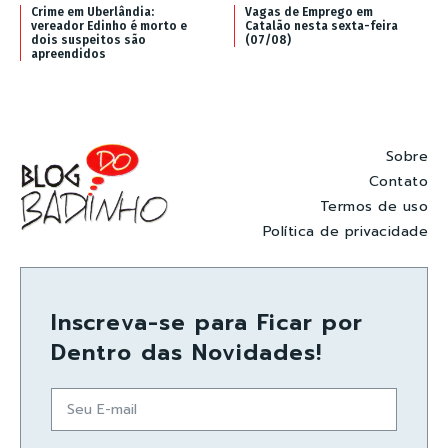
Crime em Uberlândia:
Vagas de Emprego em
vereador Edinho é morto e
Catalão nesta sexta-feira
dois suspeitos são
(07/08)
apreendidos
Sobre
Contato
Termos de uso
Política de privacidade
Inscreva-se para Ficar por
Dentro das Novidades!