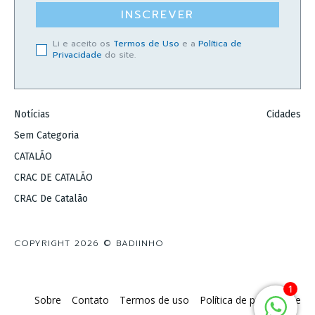
INSCREVER
Li e aceito os
Termos de Uso
e a
Política de
Privacidade
do site.
Notícias
Cidades
Sem Categoria
CATALÃO
CRAC DE CATALÃO
CRAC De Catalão
COPYRIGHT 2026 © BADIINHO
1
Sobre
Contato
Termos de uso
Política de privacidade