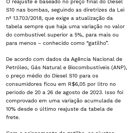
O reajuste é baseado no preço final do Diesel
S10 nas bombas, seguindo as diretrizes da Lei
nº 13.703/2018, que exige a atualização da
tabela sempre que haja uma variação no valor
do combustível superior a 5%, para mais ou
para menos – conhecido como “gatilho”.
De acordo com dados da Agência Nacional de
Petróleo, Gás Natural e Biocombustíveis (ANP),
o preço médio do Diesel S10 para os
consumidores ficou em R$6,05 por litro no
período de 20 a 26 de agosto de 2023. Isso foi
comprovado em uma variação acumulada de
10% desde o último reajuste da tabela de
frete.