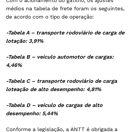
Com o acionamento do gatilho, os ajustes
médios na tabela de frete foram os seguintes,
de acordo com o tipo de operação:
-Tabela A – transporte rodoviário de carga de
lotação: 3,91%
-Tabela B – veículo automotor de cargas:
4,46%
-Tabela C – transporte rodoviário de carga
loteação de alto desempenho: 4,81%
-Tabela D – veículo de cargas de alto
desempenho: 5,44%
Conforme a legislação, a ANTT é obrigada a