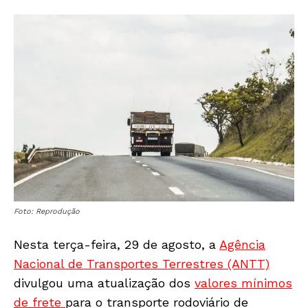
Foto: Reprodução
Nesta terça-feira, 29 de agosto, a
Agência
Nacional de Transportes Terrestres (ANTT)
divulgou uma atualização dos
valores mínimos
de frete
para o transporte rodoviário de