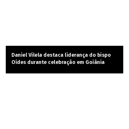
Daniel Vilela destaca liderança do bispo
Oídes durante celebração em Goiânia