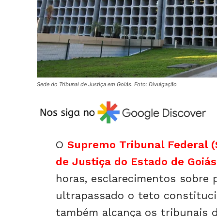
Sede do Tribunal de Justiça em Goiás. Foto: Divulgação
O
Supremo Tribunal Federal (
de Justiça do Estado de Goiás
horas, esclarecimentos sobre
ultrapassado o teto constituci
também alcança os tribunais d