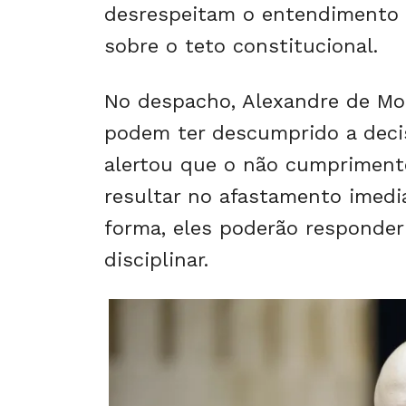
desrespeitam o entendimento 
sobre o teto constitucional.
No despacho, Alexandre de Mor
podem ter descumprido a deci
alertou que o não cumpriment
resultar no afastamento imedi
forma, eles poderão responder 
disciplinar.