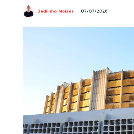
Badiinho Moisés
07/07/2026