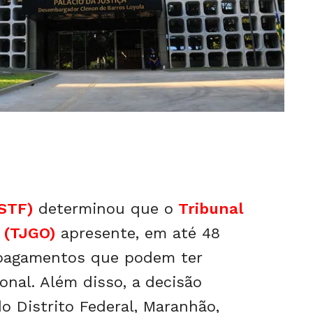
STF)
determinou que o
Tribunal
 (TJGO)
apresente, em até 48
 pagamentos que podem ter
onal. Além disso, a decisão
o Distrito Federal, Maranhão,