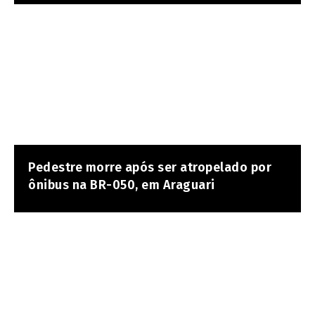
Pedestre morre após ser atropelado por
ônibus na BR-050, em Araguari