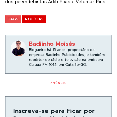
dos peemdebistas Adib Elias e Velomar Rios
TAGS
NOTÍCIAS
Badiinho Moisés
Blogueiro há 15 anos, proprietário da
empresa Badiinho Publicidades, e também
repórter de rádio e televisão na emissora
Cultura FM 101,1, em Catalão-GO.
- ANÚNCIO -
Inscreva-se para Ficar por