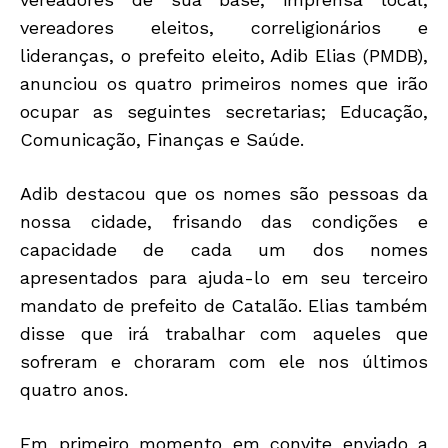
vereadores eleitos, correligionários e
lideranças, o prefeito eleito, Adib Elias (PMDB),
anunciou os quatro primeiros nomes que irão
ocupar as seguintes secretarias; Educação,
Comunicação, Finanças e Saúde.
Adib destacou que os nomes são pessoas da
nossa cidade, frisando das condições e
capacidade de cada um dos nomes
apresentados para ajuda-lo em seu terceiro
mandato de prefeito de Catalão. Elias também
disse que irá trabalhar com aqueles que
sofreram e choraram com ele nos últimos
quatro anos.
Em primeiro momento em convite enviado a