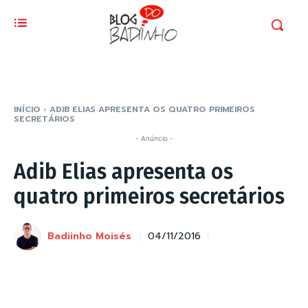
INÍCIO
ADIB ELIAS APRESENTA OS QUATRO PRIMEIROS
SECRETÁRIOS
- Anúncio -
Adib Elias apresenta os
quatro primeiros secretários
Badiinho Moisés
04/11/2016