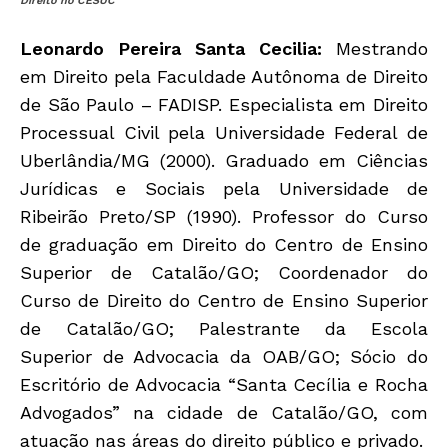
Direito no CESUC”
Leonardo Pereira Santa Cecilia:
Mestrando
em Direito pela Faculdade Autônoma de Direito
de São Paulo – FADISP. Especialista em Direito
Processual Civil pela Universidade Federal de
Uberlândia/MG (2000). Graduado em Ciências
Jurídicas e Sociais pela Universidade de
Ribeirão Preto/SP (1990). Professor do Curso
de graduação em Direito do Centro de Ensino
Superior de Catalão/GO; Coordenador do
Curso de Direito do Centro de Ensino Superior
de Catalão/GO; Palestrante da Escola
Superior de Advocacia da OAB/GO; Sócio do
Escritório de Advocacia “Santa Cecília e Rocha
Advogados” na cidade de Catalão/GO, com
atuação nas áreas do direito público e privado.