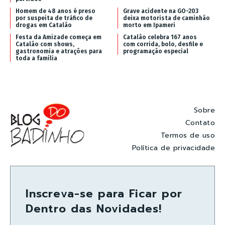
Homem de 48 anos é preso
Grave acidente na GO-203
por suspeita de tráfico de
deixa motorista de caminhão
drogas em Catalão
morto em Ipameri
Festa da Amizade começa em
Catalão celebra 167 anos
Catalão com shows,
com corrida, bolo, desfile e
gastronomia e atrações para
programação especial
toda a família
Sobre
Contato
Termos de uso
Política de privacidade
Inscreva-se para Ficar por
Dentro das Novidades!