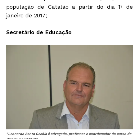
população de Catalão a partir do dia 1º de
janeiro de 2017;
Secretário de Educação
“Leonardo Santa Cecília é advogado, professor e coordenador do curso de