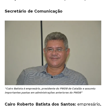
Secretário de Comunicação
“Cairo Batista é empresário, presidente do PMDB de Catalão e assumiu
importantes pastas em administrações anteriores do PMDB”
Cairo Roberto Batista dos Santos:
empresário,