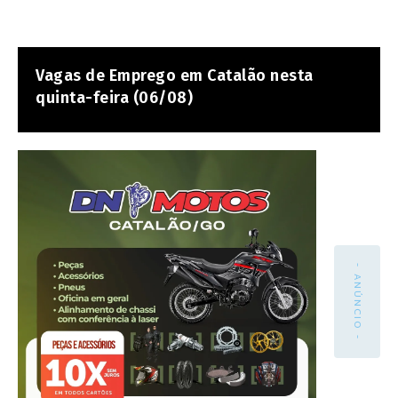
Vagas de Emprego em Catalão nesta
quinta-feira (06/08)
- ANÚNCIO -