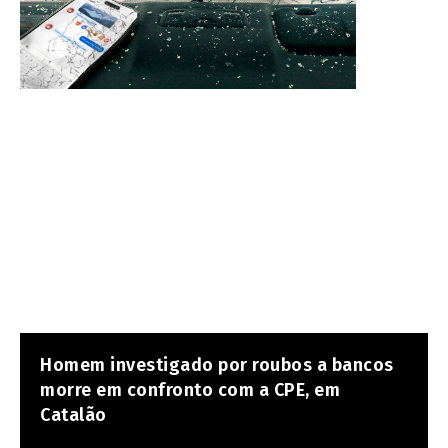
Homem investigado por roubos a bancos
morre em confronto com a CPE, em
Catalão