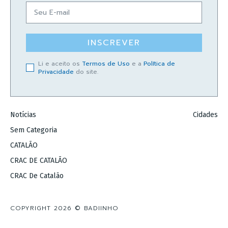
INSCREVER
Li e aceito os
Termos de Uso
e a
Política de
Privacidade
do site.
Notícias
Cidades
Sem Categoria
CATALÃO
CRAC DE CATALÃO
CRAC De Catalão
COPYRIGHT 2026 © BADIINHO