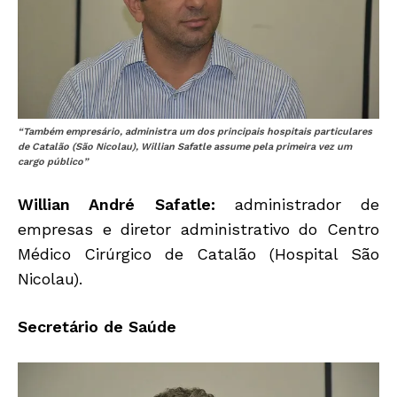
“Também empresário, administra um dos principais hospitais particulares
de Catalão (São Nicolau), Willian Safatle assume pela primeira vez um
cargo público”
Willian André Safatle:
administrador de
empresas e diretor administrativo do Centro
Médico Cirúrgico de Catalão (Hospital São
Nicolau).
Secretário de Saúde