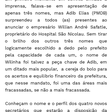
imprensa, falava-se em apresentação de
apenas três nomes, mas Adib Elias (PMDB)
surpreendeu a todos (as) presentes ao
anunciar o empresário Willian André Safatle,
proprietário do Hospital São Nicolau. Sem tirar
o brilho dos outros três nomes que
logicamente escolhido a dedo pelo prefeito
pela capacidade de cada um, o nome de
Wilinha foi talvez a peça chave de Adib, em
um ditado mais popular, a cereja do bolo para
os acertos e equilíbrio financeiro da prefeitura,
que nesse mandato, foi uma das áreas mais
fracassadas, se não a mais fracassada.
Conheçam o nome e o perfil dos quatro novos
secretários que estarão a disposição da