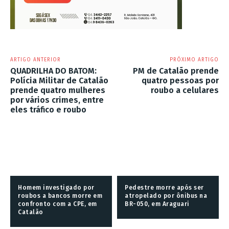
ARTIGO ANTERIOR
PRÓXIMO ARTIGO
QUADRILHA DO BATOM:
PM de Catalão prende
Polícia Militar de Catalão
quatro pessoas por
prende quatro mulheres
roubo a celulares
por vários crimes, entre
eles tráfico e roubo
Homem investigado por
Pedestre morre após ser
roubos a bancos morre em
atropelado por ônibus na
confronto com a CPE, em
BR-050, em Araguari
Catalão