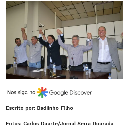
Escrito por: Badiinho Filho
Fotos: Carlos Duarte/Jornal Serra Dourada