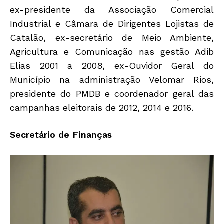
ex-presidente da Associação Comercial
Industrial e Câmara de Dirigentes Lojistas de
Catalão, ex-secretário de Meio Ambiente,
Agricultura e Comunicação nas gestão Adib
Elias 2001 a 2008, ex-Ouvidor Geral do
Município na administração Velomar Rios,
presidente do PMDB e coordenador geral das
campanhas eleitorais de 2012, 2014 e 2016.
Secretário de Finanças