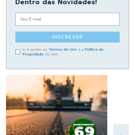
Dentro das Novidades!
INSCREVER
Li e aceito os
Termos de Uso
e a
Política de
Privacidade
do site.