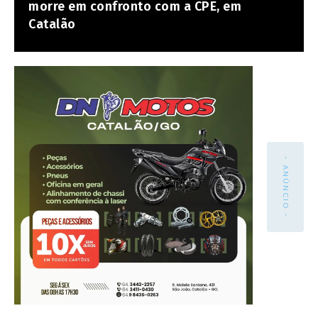
morre em confronto com a CPE, em
Catalão
- ANÚNCIO -