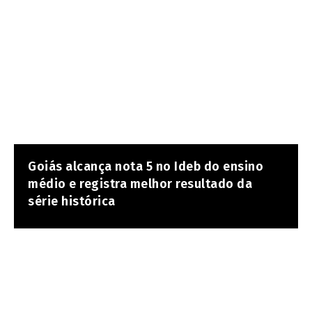
Goiás alcança nota 5 no Ideb do ensino
médio e registra melhor resultado da
série histórica