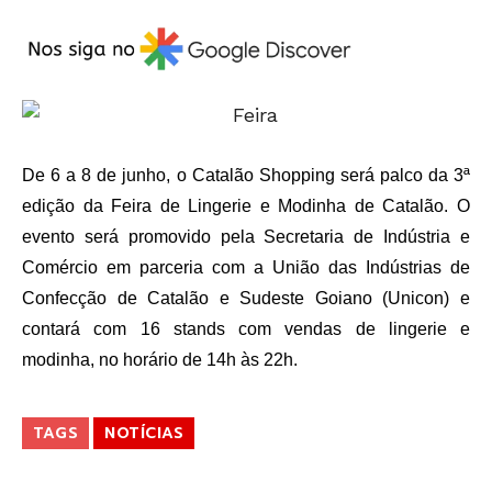
De 6 a 8 de junho, o Catalão Shopping será palco da 3ª
edição da Feira de Lingerie e Modinha de Catalão. O
evento será promovido pela Secretaria de Indústria e
Comércio em parceria com a União das Indústrias de
Confecção de Catalão e Sudeste Goiano (Unicon) e
contará com 16 stands com vendas de lingerie e
modinha, no horário de 14h às 22h.
TAGS
NOTÍCIAS