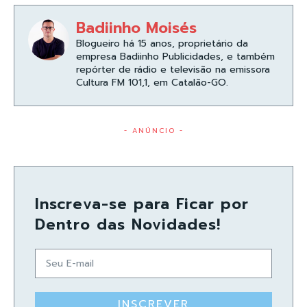
Badiinho Moisés
Blogueiro há 15 anos, proprietário da
empresa Badiinho Publicidades, e também
repórter de rádio e televisão na emissora
Cultura FM 101,1, em Catalão-GO.
- ANÚNCIO -
Inscreva-se para Ficar por
Dentro das Novidades!
INSCREVER