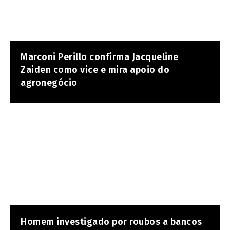
Marconi Perillo confirma Jacqueline
Zaiden como vice e mira apoio do
agronegócio
Homem investigado por roubos a bancos