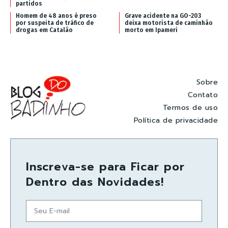
partidos
Homem de 48 anos é preso
Grave acidente na GO-203
por suspeita de tráfico de
deixa motorista de caminhão
drogas em Catalão
morto em Ipameri
Sobre
Contato
Termos de uso
Política de privacidade
Inscreva-se para Ficar por
Dentro das Novidades!