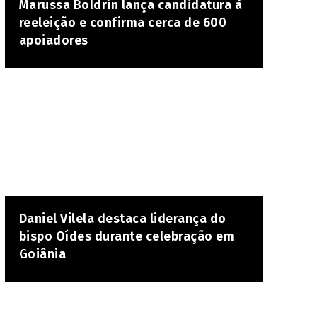
Marussa Boldrin lança candidatura à
reeleição e confirma cerca de 600
apoiadores
Daniel Vilela destaca liderança do
bispo Oídes durante celebração em
Goiânia