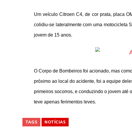
Um veículo Citroen C4, de cor prata, placa OM
colidiu-se lateralmente com uma motocicleta 
jovem de 15 anos.
O Corpo de Bombeiros foi acionado, mas como
próximo ao local do acidente, foi a equipe del
primeiros socorros, e conduzindo o jovem até 
teve apenas ferimentos leves.
TAGS
NOTÍCIAS