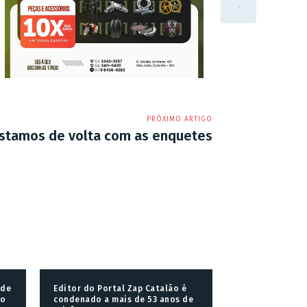
PRÓXIMO ARTIGO
stamos de volta com as enquetes
 de
Editor do Portal Zap Catalão é
go
condenado a mais de 53 anos de