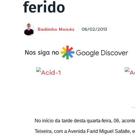
ferido
Badiinho Moisés
06/02/2013
- 
No início da tarde desta quarta-feira, 06, aco
Teixeira, com a Avenida Farid Miguel Safatle, 