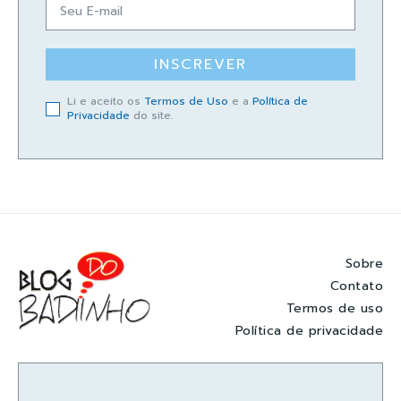
INSCREVER
Li e aceito os
Termos de Uso
e a
Política de
Privacidade
do site.
Sobre
Contato
Termos de uso
Política de privacidade