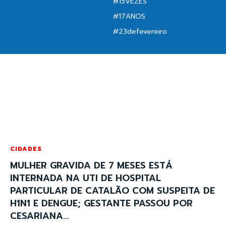
#15VEZES
#17ANOS
#23defevereiro
CIDADES
MULHER GRAVIDA DE 7 MESES ESTÁ
INTERNADA NA UTI DE HOSPITAL
PARTICULAR DE CATALÃO COM SUSPEITA DE
H1N1 E DENGUE; GESTANTE PASSOU POR
CESARIANA...