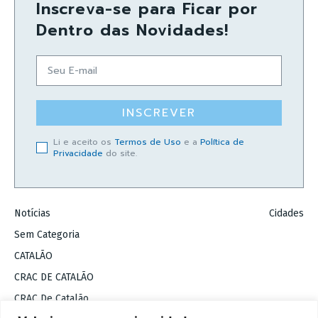
Inscreva-se para Ficar por
Dentro das Novidades!
INSCREVER
Li e aceito os
Termos de Uso
e a
Política de
Privacidade
do site.
Notícias
Cidades
Sem Categoria
CATALÃO
CRAC DE CATALÃO
CRAC De Catalão