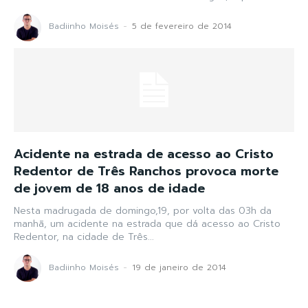
Badiinho Moisés
-
5 de fevereiro de 2014
Acidente na estrada de acesso ao Cristo
Redentor de Três Ranchos provoca morte
de jovem de 18 anos de idade
Nesta madrugada de domingo,19, por volta das 03h da
manhã, um acidente na estrada que dá acesso ao Cristo
Redentor, na cidade de Três...
Badiinho Moisés
-
19 de janeiro de 2014