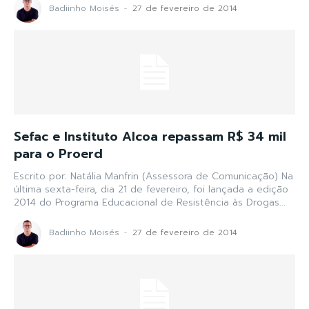
Badiinho Moisés
-
27 de fevereiro de 2014
Sefac e Instituto Alcoa repassam R$ 34 mil
para o Proerd
Escrito por: Natália Manfrin (Assessora de Comunicação) Na
última sexta-feira, dia 21 de fevereiro, foi lançada a edição
2014 do Programa Educacional de Resistência às Drogas...
Badiinho Moisés
-
27 de fevereiro de 2014