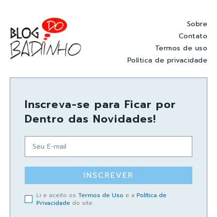
Sobre
Contato
Termos de uso
Política de privacidade
Inscreva-se para Ficar por
Dentro das Novidades!
INSCREVER
Li e aceito os
Termos de Uso
e a
Política de
Privacidade
do site.