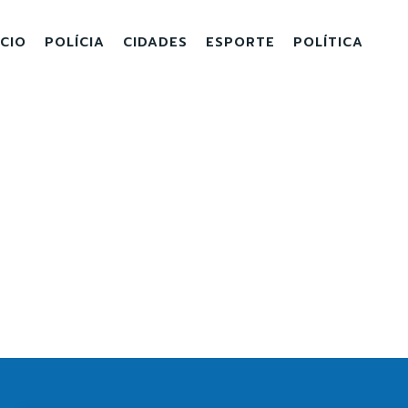
ICIO
POLÍCIA
CIDADES
ESPORTE
POLÍTICA