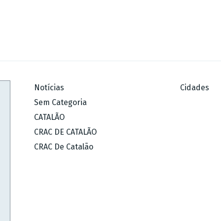
Notícias
Cidades
Sem Categoria
CATALÃO
CRAC DE CATALÃO
CRAC De Catalão