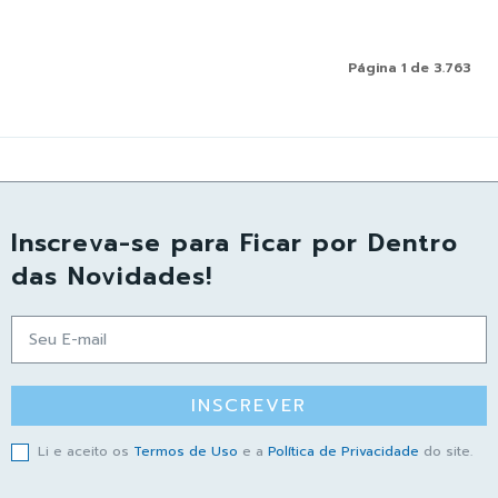
Página 1 de 3.763
Inscreva-se para Ficar por Dentro
das Novidades!
INSCREVER
Li e aceito os
Termos de Uso
e a
Política de Privacidade
do site.