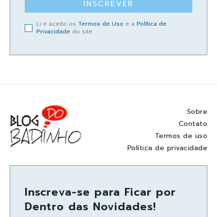
INSCREVER
Li e aceito os
Termos de Uso
e a
Política de
Privacidade
do site.
Sobre
Contato
Termos de uso
Política de privacidade
Inscreva-se para Ficar por
Dentro das Novidades!