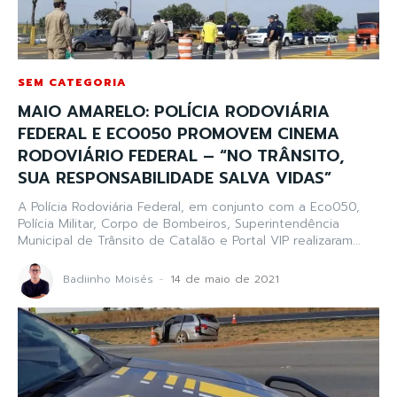
SEM CATEGORIA
MAIO AMARELO: POLÍCIA RODOVIÁRIA
FEDERAL E ECO050 PROMOVEM CINEMA
RODOVIÁRIO FEDERAL – “NO TRÂNSITO,
SUA RESPONSABILIDADE SALVA VIDAS”
A Polícia Rodoviária Federal, em conjunto com a Eco050,
Polícia Militar, Corpo de Bombeiros, Superintendência
Municipal de Trânsito de Catalão e Portal VIP realizaram...
Badiinho Moisés
-
14 de maio de 2021